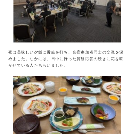
夜は美味しい夕飯に舌鼓を打ち、合宿参加者同士の交流を深
めました。なかには、日中に行った質疑応答の続きに花を咲
かせている人たちもいました。