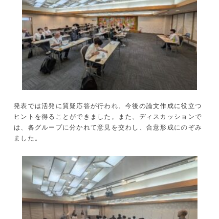
発表では活発に質疑応答が行われ、今後の論文作成に役立つ
ヒントを得ることができました。また、ディスカッションで
は、各グループに分かれて意見を交わし、合意形成にのぞみ
ました。