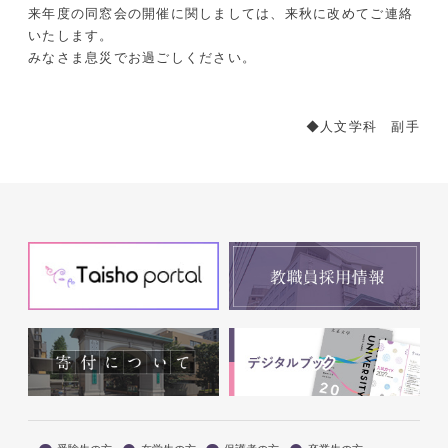
来年度の同窓会の開催に関しましては、来秋に改めてご連絡
いたします。
みなさま息災でお過ごしください。
◆人文学科 副手