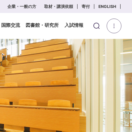
企業・一般の方
取材・講演依頼
寄付
ENGLISH
・国際交流
図書館・研究所
入試情報