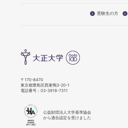
受験生の方
〒170-8470
東京都豊島区西巣鴨3-20-1
電話番号：
03-3918-7311
公益財団法人大学基準協会
から適合認定を受けました