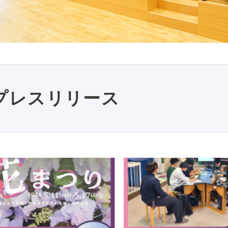
プレスリリース