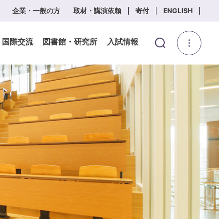
企業・一般の方
取材・講演依頼
寄付
ENGLISH
・国際交流
図書館・研究所
入試情報