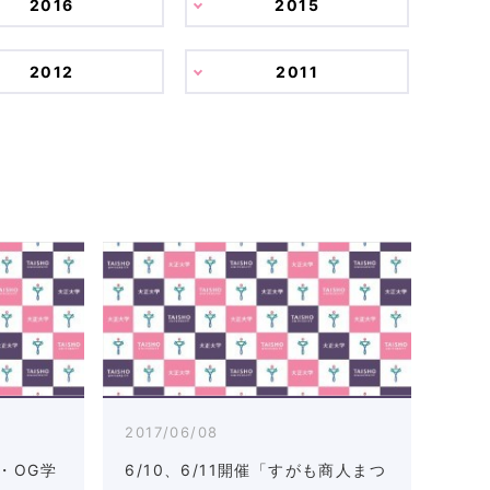
2016
2015
2012
2011
2017/06/08
・OG学
6/10、6/11開催「すがも商人まつ