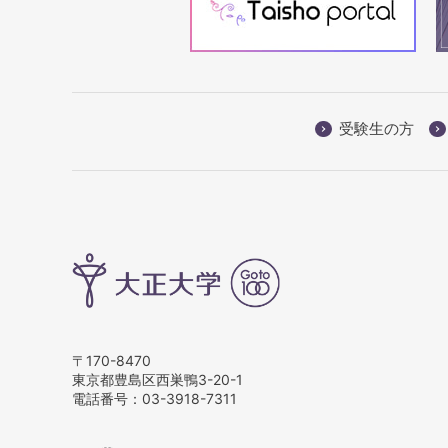
受験生の方
〒170-8470
東京都豊島区西巣鴨3-20-1
電話番号：
03-3918-7311