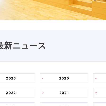
最新ニュース
2026
2025
2022
2021