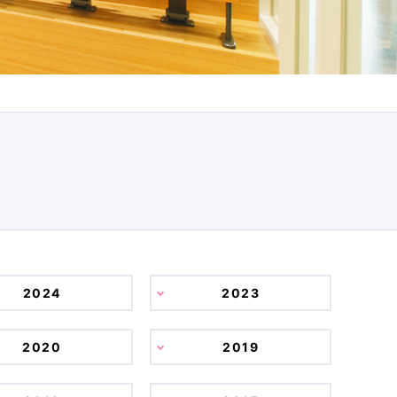
2024
2023
2020
2019