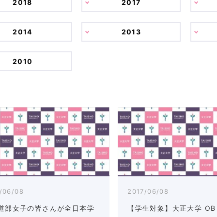
2018
2017
2014
2013
2010
/06/08
2017/06/08
道部女子の皆さんが全日本学
【学生対象】大正大学 OB