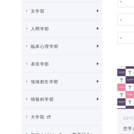
文学部
人間学部
臨床心理学部
表現学部
地域創生学部
情報科学部
大学院
2017
空手