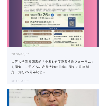
2026/08/07
大正大学附属図書館「令和8年度読書推進フォーラム」
を開催 ～子どもの読書活動の推進に関する法律制
定・施行25周年記念～
READ MORE