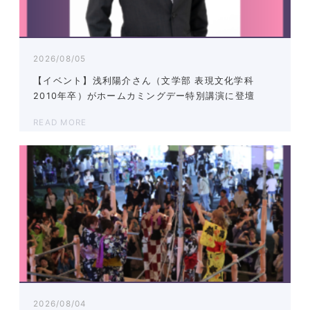
2026/08/05
【イベント】浅利陽介さん（文学部 表現文化学科
2010年卒）がホームカミングデー特別講演に登壇
READ MORE
2026/08/04