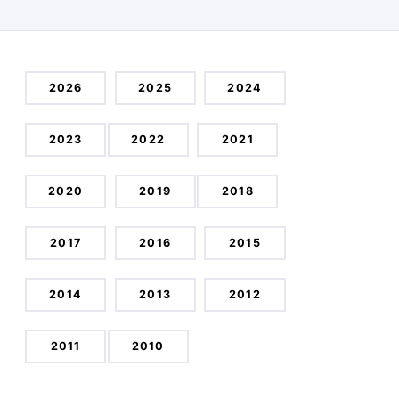
2026
2025
2024
2023
2022
2021
2020
2019
2018
2017
2016
2015
2014
2013
2012
2011
2010