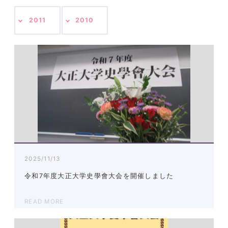
2011
2010
2025/11/13
令和7年度大正大学史學會大会を開催しました
READ MORE