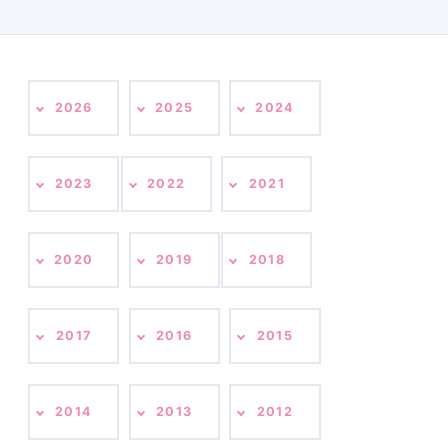
2026
2025
2024
2023
2022
2021
2020
2019
2018
2017
2016
2015
2014
2013
2012