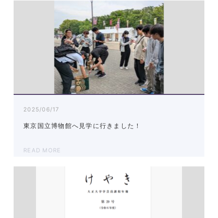
2025/06/17
東京国立博物館へ見学に行きました！
READ MORE