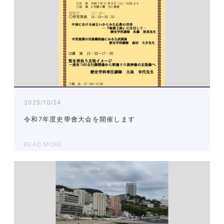
2025/10/24
令和7年度史學會大会を開催します
READ MORE