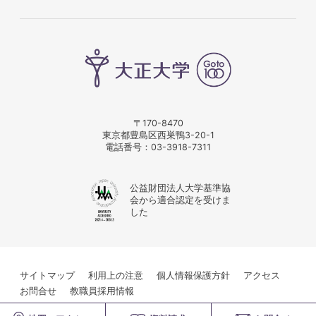
〒170-8470
東京都豊島区西巣鴨3-20-1
電話番号：
03-3918-7311
公益財団法人大学基準協
会から適合認定を受けま
した
サイトマップ
利用上の注意
個人情報保護方針
アクセス
お問合せ
教職員採用情報
© Taisho University