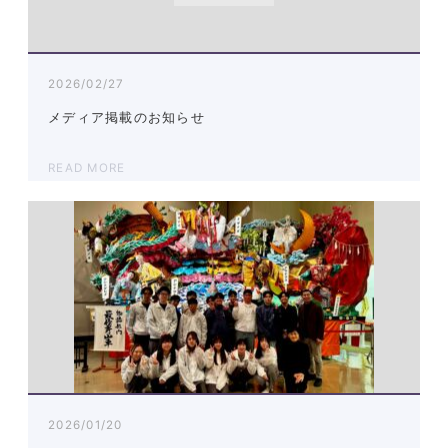
2026/02/27
メディア掲載のお知らせ
READ MORE
2026/01/20