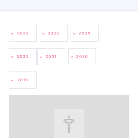
2026
2025
2024
2022
2021
2020
2019