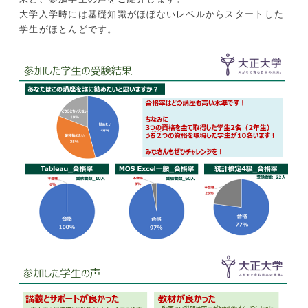
大学入学時には基礎知識がほぼないレベルからスタートした
学生がほとんどです。