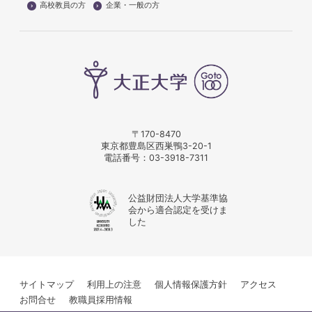
高校教員の方
企業・一般の方
〒170-8470
東京都豊島区西巣鴨3-20-1
電話番号：
03-3918-7311
公益財団法人大学基準協
会から適合認定を受けま
した
サイトマップ
利用上の注意
個人情報保護方針
アクセス
お問合せ
教職員採用情報