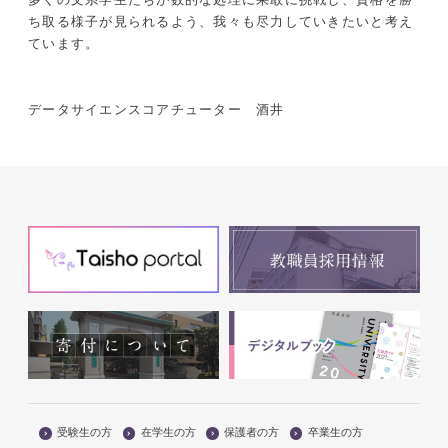
ち取る様子が見られるよう、我々も尽力していきたいと考え
ています。
データサイエンスコアチューター 酒井
受験生の方
在学生の方
保護者の方
卒業生の方