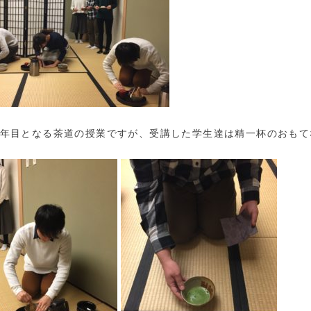
2年目となる茶道の授業ですが、受講した学生達は精一杯のおもて