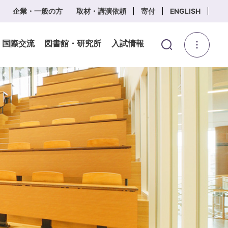
企業・一般の方
取材・講演依頼
寄付
ENGLISH
・国際交流
図書館・研究所
入試情報