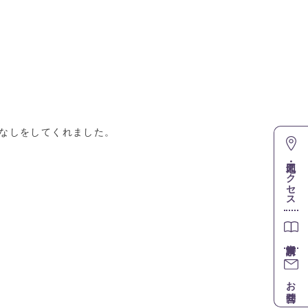
なしをしてくれました。
地図・アクセス
お問合せ