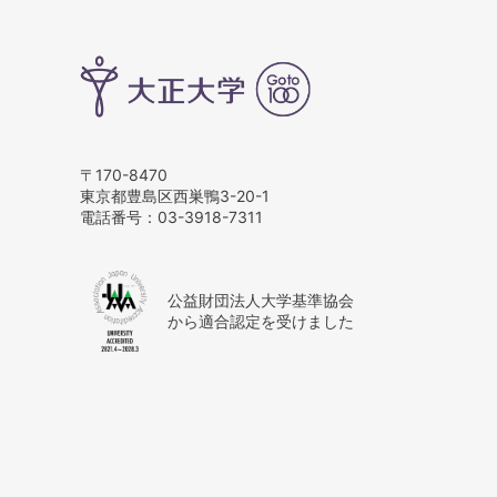
〒170-8470
東京都豊島区西巣鴨3-20-1
電話番号：
03-3918-7311
公益財団法人大学基準協会
から適合認定を受けました