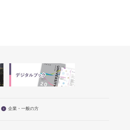
企業・一般の方