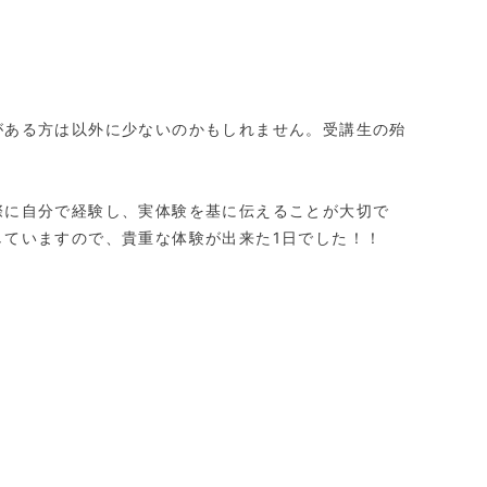
がある方は以外に少ないのかもしれません。受講生の殆
際に自分で経験し、実体験を基に伝えることが大切で
していますので、貴重な体験が出来た1日でした！！