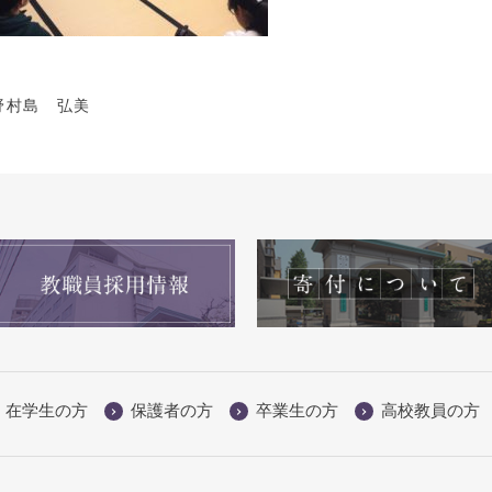
野村島 弘美
在学生の方
保護者の方
卒業生の方
高校教員の方