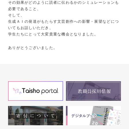
その効果がどのように読者に伝わるかのシミュレーションも
必要であること、
そして、
生成ＡＩの発達がもたらす文芸創作への影響・展望などにつ
いてもお話しいただき、
学生たちにとって大変貴重な機会となりました。
ありがとうございました。