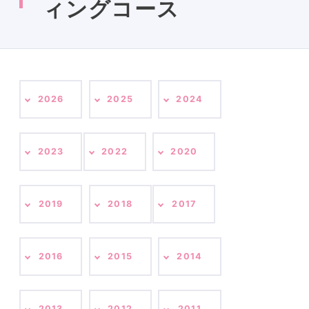
ィングコース
2026
2025
2024
2023
2022
2020
2019
2018
2017
2016
2015
2014
2013
2012
2011