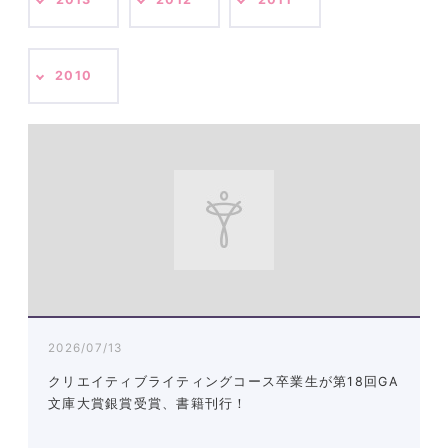
2010
2026/07/13
クリエイティブライティングコース卒業生が第18回GA
文庫大賞銀賞受賞、書籍刊行！