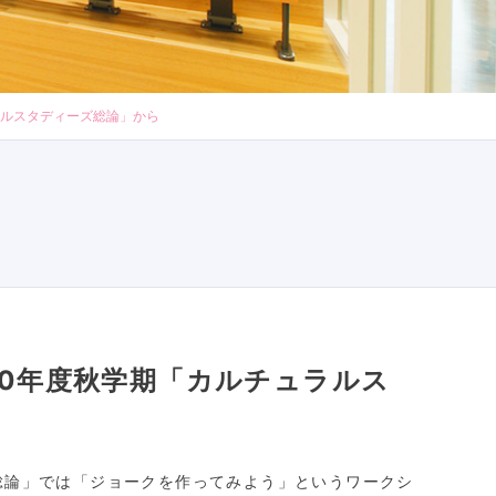
ラルスタディーズ総論」から
20年度秋学期「カルチュラルス
総論」では「ジョークを作ってみよう」というワークシ