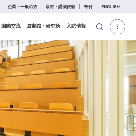
企業・一般の方
取材・講演依頼
寄付
ENGLISH
・国際交流
図書館・研究所
入試情報