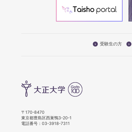
受験生の方
〒170-8470
東京都豊島区西巣鴨3-20-1
電話番号：
03-3918-7311