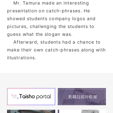
Mr. Tamura made an interesting
presentation on catch-phrases. He
showed students company logos and
pictures, challenging the students to
guess what the slogan was.
Afterward, students had a chance to
make their own catch-phrases along with
illustrations.