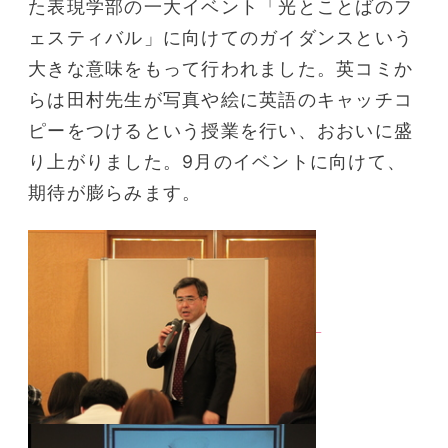
た表現学部の一大イベント「光とことばのフ
ェスティバル」に向けてのガイダンスという
大きな意味をもって行われました。英コミか
らは田村先生が写真や絵に英語のキャッチコ
ピーをつけるという授業を行い、おおいに盛
り上がりました。9月のイベントに向けて、
期待が膨らみます。