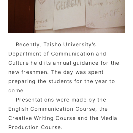
Recently, Taisho University’s
Department of Communication and
Culture held its annual guidance for the
new freshmen. The day was spent
preparing the students for the year to
come.
Presentations were made by the
English Communication Course, the
Creative Writing Course and the Media
Production Course.