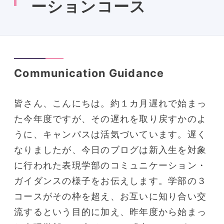
ーションコース
Communication Guidance
皆さん、こんにちは。約１カ月遅れで始まっ
た今年度ですが、その遅れを取り戻すかのよ
うに、キャンパスは活気づいています。遅く
なりましたが、今日のブログは新入生を対象
に行われた表現学部のコミュニケーション・
ガイダンスの様子をお伝えします。学部の３
コースがその枠を超え、お互いに知り合い交
流するという目的に加え、昨年度から始まっ