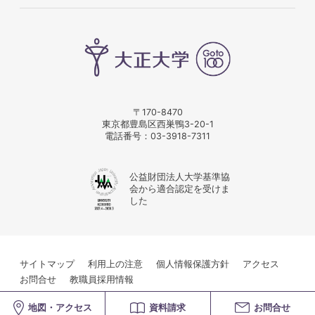
〒170-8470
東京都豊島区西巣鴨3-20-1
電話番号：
03-3918-7311
公益財団法人大学基準協
会から適合認定を受けま
した
サイトマップ
利用上の注意
個人情報保護方針
アクセス
お問合せ
教職員採用情報
© Taisho University
地図・アクセス
資料請求
お問合せ