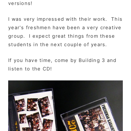
versions!
I was very impressed with their work. This
year's freshmen have been a very creative
group. I expect great things from these
students in the next couple of years.
If you have time, come by Building 3 and
listen to the CD!