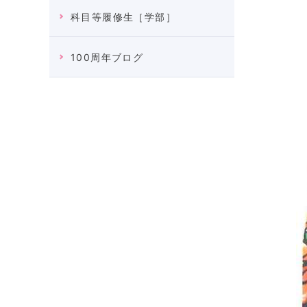
科目等履修生［学部］
100周年ブログ