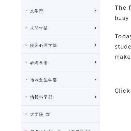
The f
文学部
busy 
人間学部
Today
臨床心理学部
stude
make 
表現学部
地域創生学部
Click
情報科学部
大学院