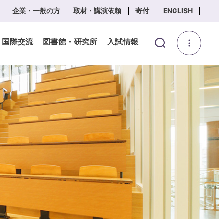
企業・一般の方
取材・講演依頼
寄付
ENGLISH
・国際交流
図書館・研究所
入試情報