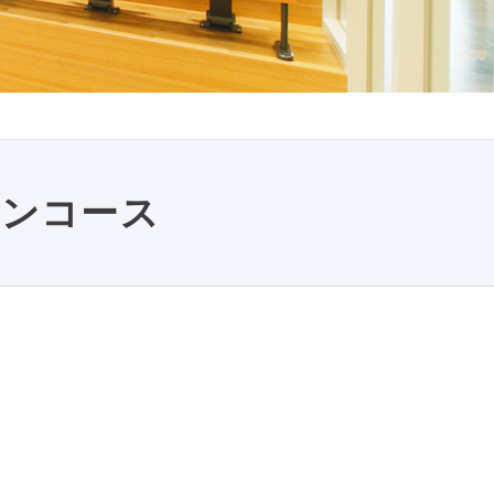
ョンコース