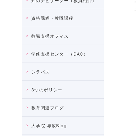
知のナビゲーター（教員紹介）
資格課程・教職課程
教職支援オフィス
学修支援センター（DAC）
シラバス
3つのポリシー
教育関連ブログ
大学院 専攻Blog