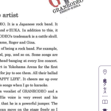
地図・アクセス