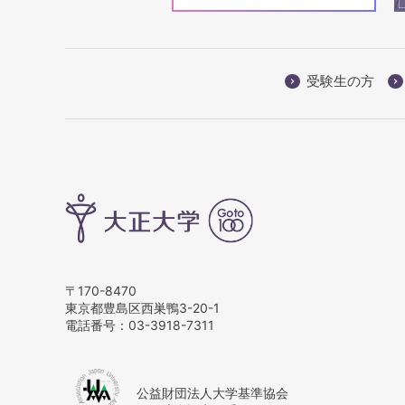
受験生の方
〒170-8470
東京都豊島区西巣鴨3-20-1
電話番号：
03-3918-7311
公益財団法人大学基準協会