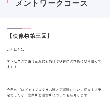
メントワークコース
【映像祭第三回】
こんにちは
エンビズの学生は台風にも負けず映像祭の準備に取り組んで
ます！
今回のブログではプログラム班と広報班について紹介する予
定でしたが、営業班と運営班についても紹介します！