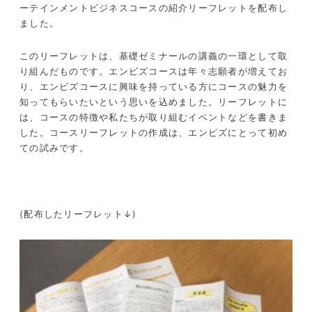
ーテインメントビジネスコースの紹介リーフレットを配布し
ました。
このリーフレットは、基礎ゼミナールの講義の一環として取
り組んだものです。エンビズコースは年々志願者が増えてお
り、エンビズコースに興味を持っている方にコースの魅力を
知ってもらいたいという思いを込めました。リーフレットに
は、コースの特徴や私たちが取り組むイベントなどを書きま
した。コースリーフレットの作成は、エンビズにとって初め
ての試みです。
(配布したリーフレット↓)