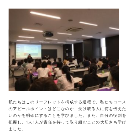
私たちはこのリーフレットを構成する過程で、私たちコース
のアピールポイントはどこなのか、受け取る人に何を伝えた
いのかを明確にすることを学びました。また、自分の役割を
把握し、1人1人が責任を持って取り組むことの大切さも学び
ました。