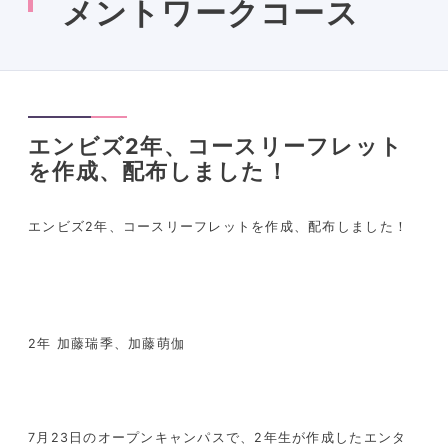
メントワークコース
エンビズ2年、コースリーフレット
を作成、配布しました！
エンビズ2年、コースリーフレットを作成、配布しました！
2年 加藤瑞季、加藤萌伽
7月23日のオープンキャンパスで、2年生が作成したエンタ