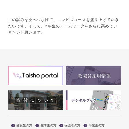
この試みを次へつなげて、エンビズコースを盛り上げていき
たいです。そして、2年生のチームワークをさらに高めてい
きたいと思います。
受験生の方
在学生の方
保護者の方
卒業生の方