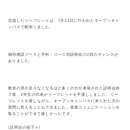
完成したリーフレットは、7月23日に行われたオープンキャ
ンパスで配布しました。
個別相談ブースと学科・コース別説明会の2回のチャンスが
ありました。
教室の席が足りなくなるほど多くの方が来場された説明会終
了後、2年生の代表がリーフレットを手渡ししました。リー
フレットを渡しながら、オープンキャンパスに来られた方の
質問に答えることもできました。直接コミュニケーションを
取ることができて嬉しかったです。
(説明会の様子↓)