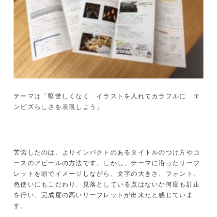
テーマは「堅苦しくなく イラストを入れてカラフルに エ
ンビズらしさを表現しよう」
苦労したのは、よりインパクトのあるタイトルのつけ方やコ
ースのアピールの方法です。しかし、テーマに沿ったリーフ
レットを頭でイメージしながら、文字の大きさ、フォント、
色使いにもこだわり、見落としている点はないか何度も訂正
を行い、完成度の高いリーフレットが出来たと感じていま
す。