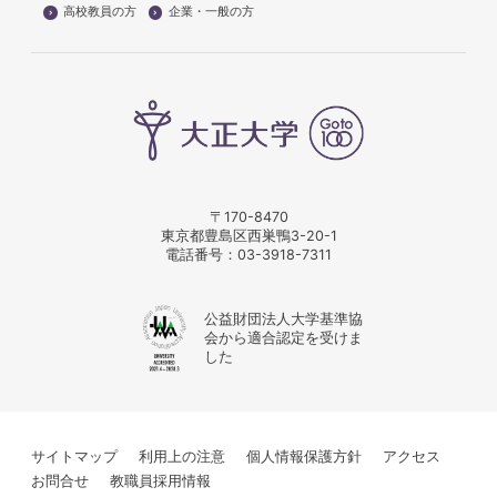
高校教員の方
企業・一般の方
〒170-8470
東京都豊島区西巣鴨3-20-1
電話番号：
03-3918-7311
公益財団法人大学基準協
会から適合認定を受けま
した
サイトマップ
利用上の注意
個人情報保護方針
アクセス
お問合せ
教職員採用情報