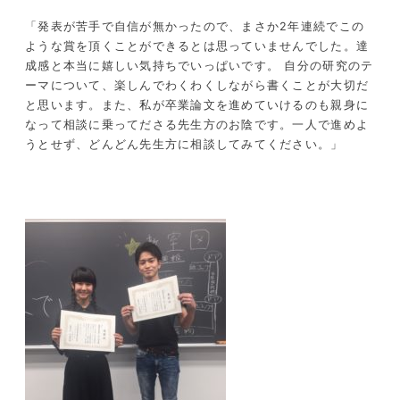
「発表が苦手で自信が無かったので、まさか2年連続でこの
ような賞を頂くことができるとは思っていませんでした。達
成感と本当に嬉しい気持ちでいっぱいです。 自分の研究のテ
ーマについて、楽しんでわくわくしながら書くことが大切だ
と思います。また、私が卒業論文を進めていけるのも親身に
なって相談に乗ってださる先生方のお陰です。一人で進めよ
うとせず、どんどん先生方に相談してみてください。」