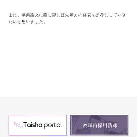
また、卒業論文に臨む際には先輩方の発表を参考にしていき
たいと思いました。