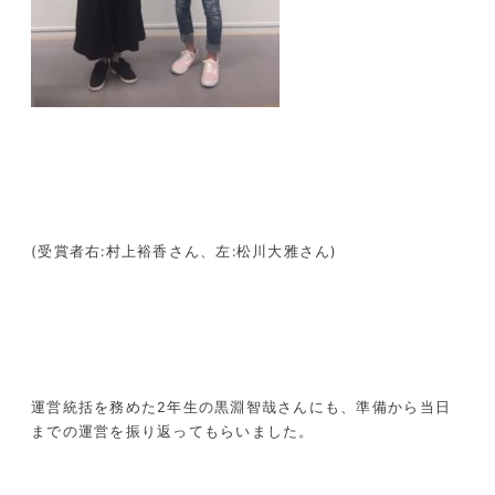
(受賞者右:村上裕香さん、左:松川大雅さん)
運営統括を務めた2年生の黒淵智哉さんにも、準備から当日
までの運営を振り返ってもらいました。