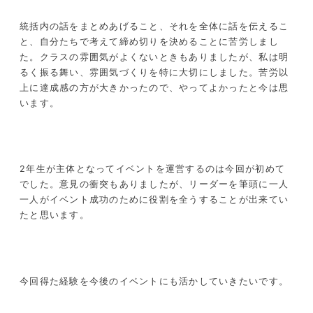
統括内の話をまとめあげること、それを全体に話を伝えるこ
と、自分たちで考えて締め切りを決めることに苦労しまし
た。クラスの雰囲気がよくないときもありましたが、私は明
るく振る舞い、雰囲気づくりを特に大切にしました。苦労以
上に達成感の方が大きかったので、やってよかったと今は思
います。
2年生が主体となってイベントを運営するのは今回が初めて
でした。意見の衝突もありましたが、リーダーを筆頭に一人
一人がイベント成功のために役割を全うすることが出来てい
たと思います。
今回得た経験を今後のイベントにも活かしていきたいです。