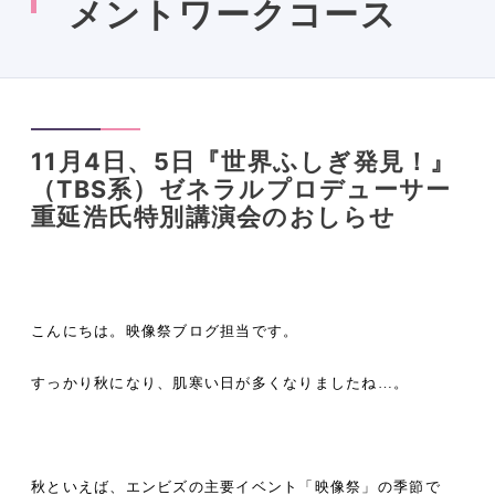
メントワークコース
11月4日、5日『世界ふしぎ発見！』
（TBS系）ゼネラルプロデューサー
重延浩氏特別講演会のおしらせ
こんにちは。映像祭ブログ担当です。
すっかり秋になり、肌寒い日が多くなりましたね
…
。
秋といえば、エンビズの主要イベント「映像祭」の季節で