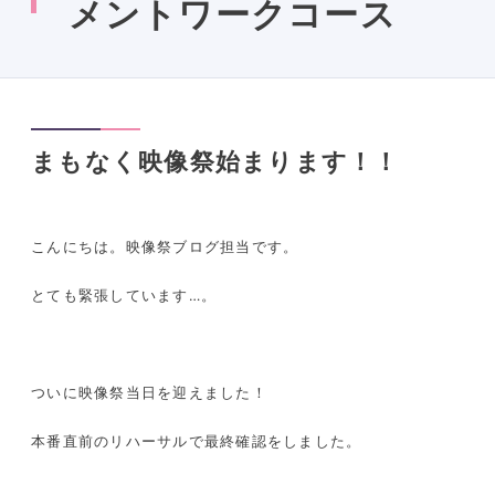
メントワークコース
まもなく映像祭始まります！！
こんにちは。映像祭ブログ担当です。
とても緊張しています…。
ついに映像祭当日を迎えました！
本番直前のリハーサルで最終確認をしました。