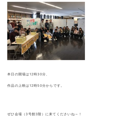
本日の開場は12時30分、
作品の上映は12時50分からです。
ぜひ会場（3号館3階）に来てくださいね～！