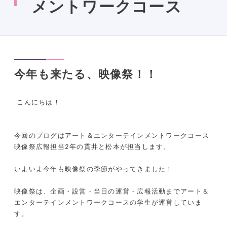
メントワークコース
今年も来たる、映像祭！！
こんにちは！
今回のブログはアート＆エンターテインメントワークコース
映像祭広報担当2年の貫井と松本が担当します。
いよいよ今年も映像祭の季節がやってきました！
映像祭は、企画・設営・当日の運営・広報活動までアート＆
エンターテインメントワークコースの学生が運営していま
す。