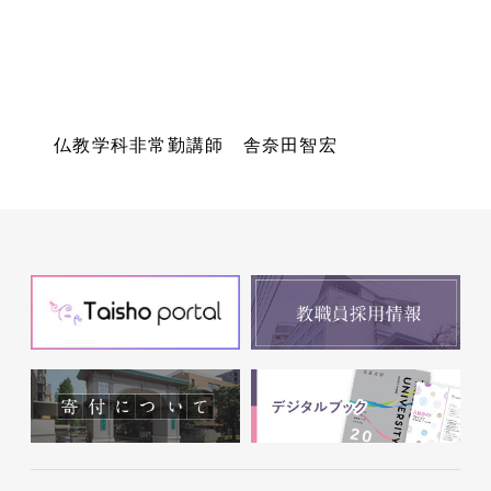
仏教学科非常勤講師 舎奈田智宏