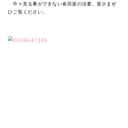
中々見る事ができない各宗派の法要、皆さまぜ
ひご覧ください。