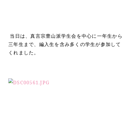
当日は、真言宗豊山派学生会を中心に一年生から
三年生まで、編入生を含み多くの学生が参加して
くれました。