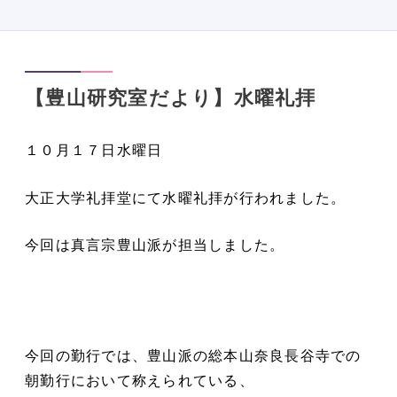
【豊山研究室だより】水曜礼拝
１０月１７日水曜日
大正大学礼拝堂にて水曜礼拝が行われました。
今回は真言宗豊山派が担当しました。
今回の勤行では、豊山派の総本山奈良長谷寺での
朝勤行において称えられている、