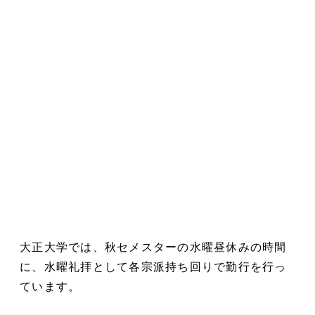
大正大学では、秋セメスターの水曜昼休みの時間
に、水曜礼拝として各宗派持ち回りで勤行を行っ
ています。