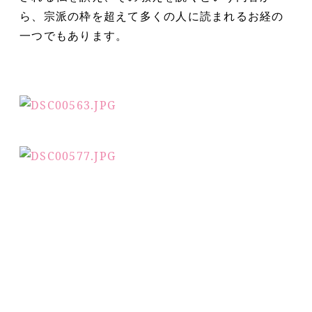
ら、宗派の枠を超えて多くの人に読まれるお経の
一つでもあります。