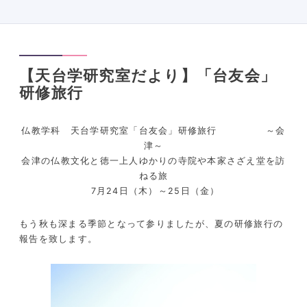
【天台学研究室だより】「台友会」
研修旅行
仏教学科 天台学研究室「台友会」研修旅行 ～会
津～
会津の仏教文化と徳一上人ゆかりの寺院や本家さざえ堂を訪
ねる旅
7月24日（木）～25日（金）
もう秋も深まる季節となって参りましたが、夏の研修旅行の
報告を致します。