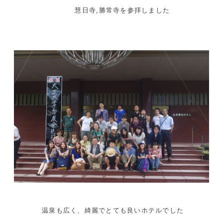
慧日寺,勝常寺を参拝しました
温泉も広く、綺麗でとても良いホテルでした