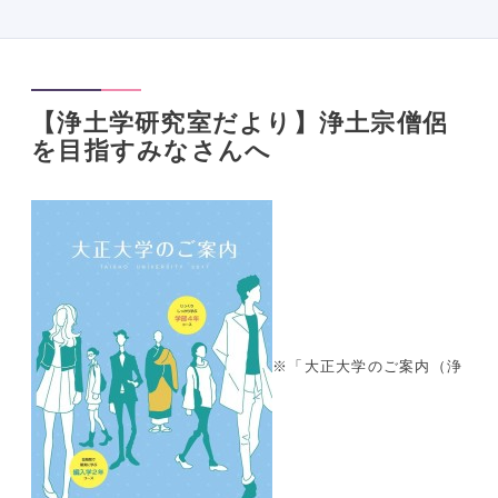
【浄土学研究室だより】浄土宗僧侶
を目指すみなさんへ
※「大正大学のご案内（浄