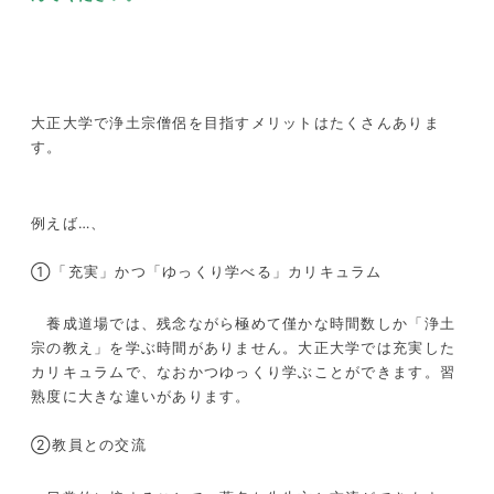
大正大学で浄土宗僧侶を目指すメリットはたくさんありま
す。
例えば…、
①
「充実」かつ「ゆっくり学べる」カリキュラム
養成道場では、残念ながら極めて僅かな時間数しか「浄土
宗の教え」を学ぶ時間がありません。大正大学では充実した
カリキュラムで、なおかつゆっくり学ぶことができます。習
熟度に大きな違いがあります。
②教員との交流