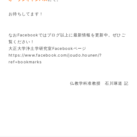
お待ちしてます！
なおFacebookではブログ以上に最新情報を更新中。ぜひご
覧ください！
大正大学浄土学研究室Facebookページ
https://www.facebook.com/joudo.hounen/?
ref=bookmarks
仏教学科准教授 石川琢道 記