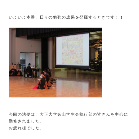
いよいよ本番、日々の勉強の成果を発揮するときです！！
今回の法要は、大正大学智山学生会執行部の皆さんを中心に
勤修されました。
お疲れ様でした。