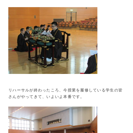
リハーサルが終わったころ、今授業を履修している学生の皆
さんがやってきて、いよいよ本番です。