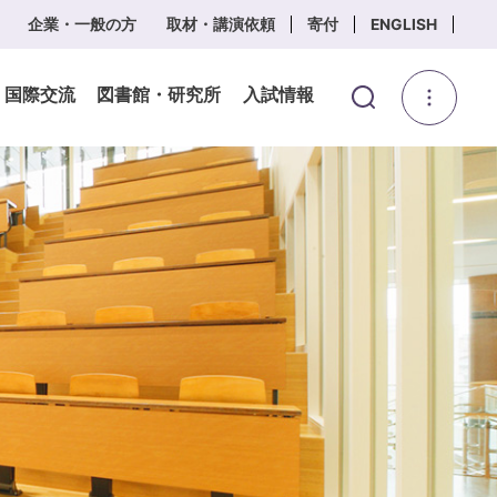
企業・一般の方
取材・講演依頼
寄付
ENGLISH
・国際交流
図書館・研究所
入試情報