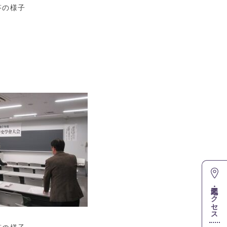
様子
地図・アクセス