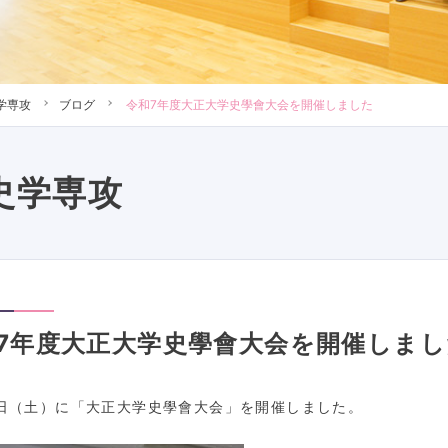
学専攻
ブログ
令和7年度大正大学史學會大会を開催しました
史学専攻
7年度大正大学史學會大会を開催しまし
日（土）に「大正大学史學會大会」を開催しました。