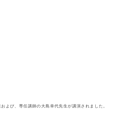
および、専任講師の大島幸代先生が講演されました。