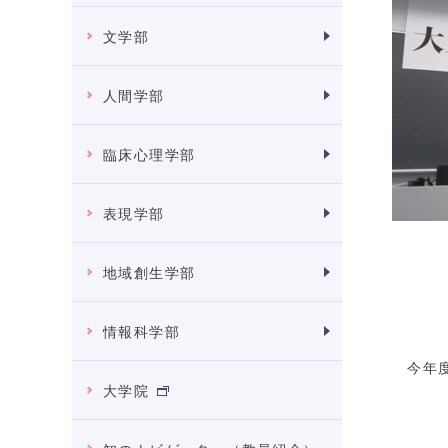
文学部
人間学部
臨床心理学部
表現学部
開
地域創生学部
情報科学部
今年度
大学院