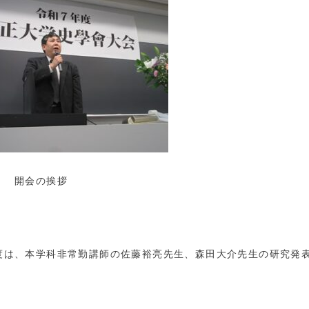
会の挨拶
は、本学科非常勤講師の佐藤裕亮先生、森田大介先生の研究発表