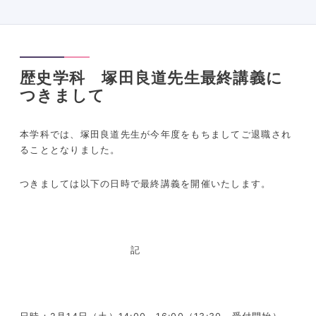
歴史学科 塚田良道先生最終講義に
つきまして
本学科では、塚田良道先生が今年度をもちましてご退職され
ることとなりました。
つきましては以下の日時で最終講義を開催いたします。
記