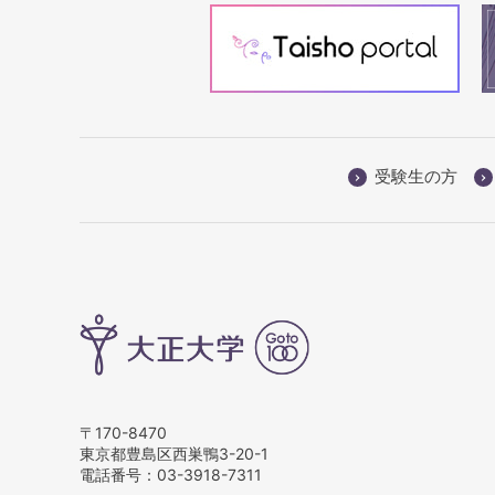
受験生の方
〒170-8470
東京都豊島区西巣鴨3-20-1
電話番号：
03-3918-7311