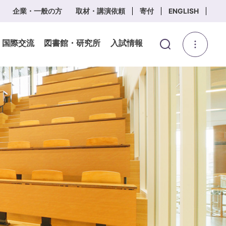
企業・一般の方
取材・講演依頼
寄付
ENGLISH
・国際交流
図書館・研究所
入試情報