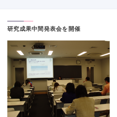
研究成果中間発表会を開催