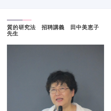
質的研究法 招聘講義 田中美恵子
先生