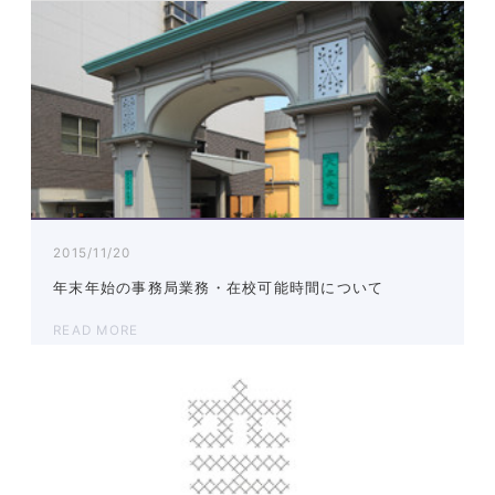
2015/11/20
年末年始の事務局業務・在校可能時間について
READ MORE