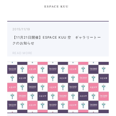
2015/11/19
【11月21日開催】ESPACE KUU 空 ギャラリートー
クのお知らせ
READ MORE