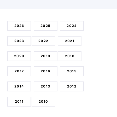
2026
2025
2024
2023
2022
2021
2020
2019
2018
2017
2016
2015
2014
2013
2012
2011
2010