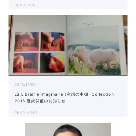
READ MORE
2015/11/09
La Librairie Imaginaire (空想の本棚) Collection
2015 継続開催のお知らせ
READ MORE