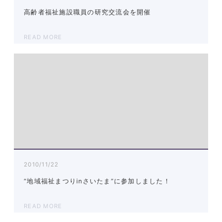
高齢者福祉施設職員の研究交流会を開催
READ MORE
2010/11/22
“地域福祉まつりinさいたま”に参加しました！
READ MORE