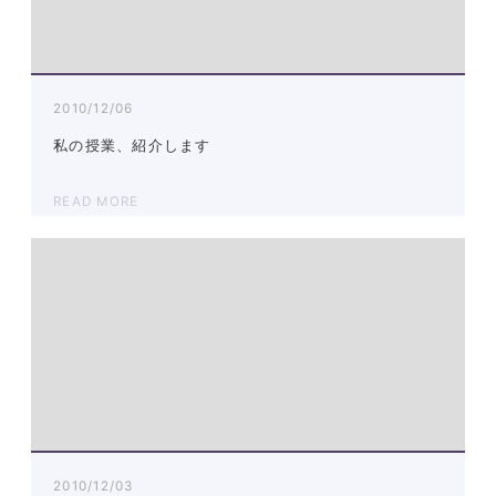
2010/12/06
私の授業、紹介します
READ MORE
2010/12/03