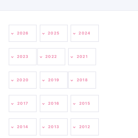
2026
2025
2024
2023
2022
2021
2020
2019
2018
2017
2016
2015
2014
2013
2012