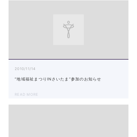
2010/11/14
“地域福祉まつりINさいたま”参加のお知らせ
READ MORE