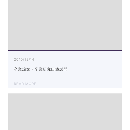
2010/12/14
卒業論文・卒業研究口述試問
READ MORE