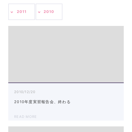
2011
2010
2010/12/20
2010年度実習報告会、終わる
READ MORE