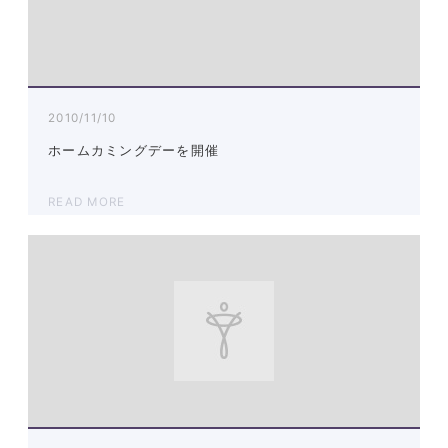
2010/11/10
ホームカミングデーを開催
READ MORE