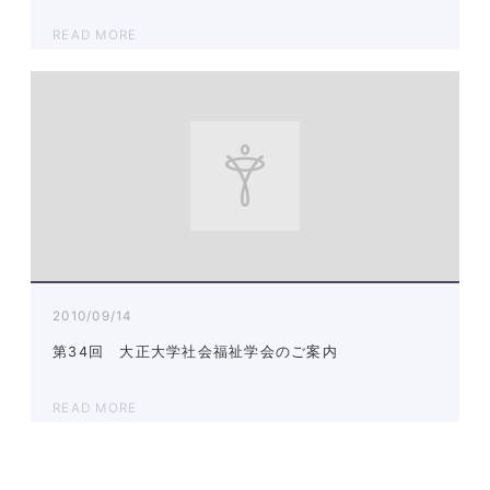
READ MORE
2010/09/14
第34回 大正大学社会福祉学会のご案内
READ MORE