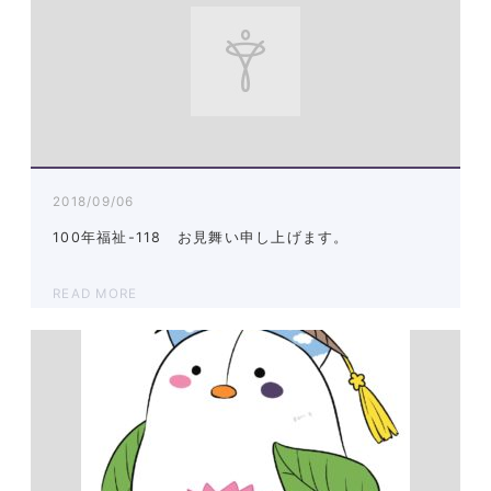
2018/09/06
100年福祉-118 お見舞い申し上げます。
READ MORE