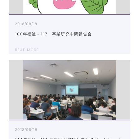
2018/08/18
100年福祉－117 卒業研究中間報告会
READ MORE
2018/08/16