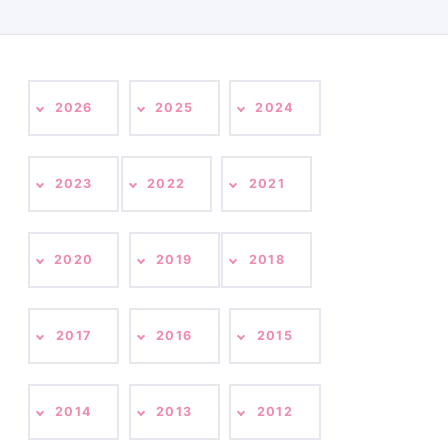
2026
2025
2024
2023
2022
2021
2020
2019
2018
2017
2016
2015
2014
2013
2012