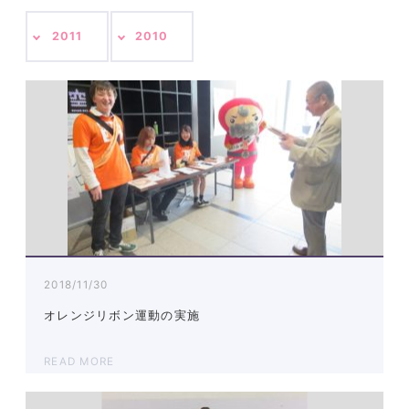
2011
2010
2018/11/30
オレンジリボン運動の実施
READ MORE