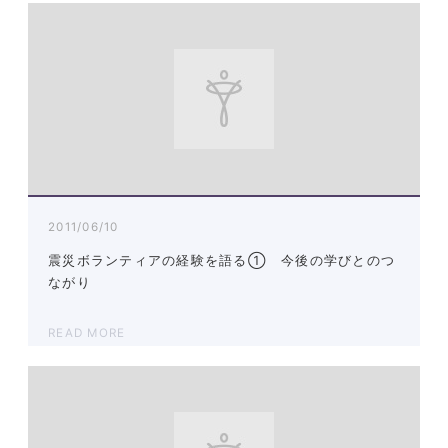
2011/06/10
震災ボランティアの経験を語る① 今後の学びとのつ
ながり
READ MORE