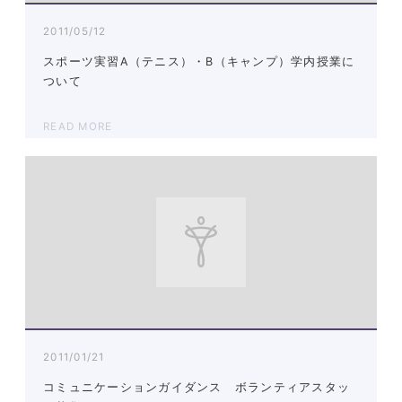
2011/05/12
スポーツ実習A（テニス）・B（キャンプ）学内授業に
ついて
READ MORE
2011/01/21
コミュニケーションガイダンス ボランティアスタッ