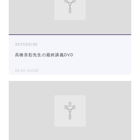
2011/05/30
高橋良彰先生の最終講義DVD
READ MORE