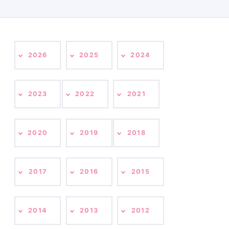
2026
2025
2024
2023
2022
2021
2020
2019
2018
2017
2016
2015
2014
2013
2012