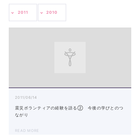
2011
2010
2011/06/14
震災ボランティアの経験を語る② 今後の学びとのつ
ながり
READ MORE