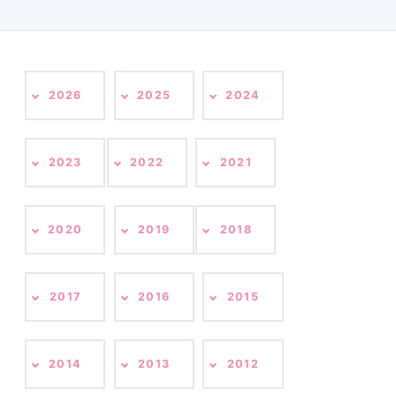
2026
2025
2024
2023
2022
2021
2020
2019
2018
2017
2016
2015
2014
2013
2012