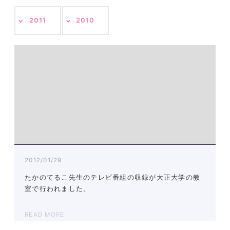
2011
2010
2012/01/29
たかのてるこ先生のテレビ番組の収録が大正大学の教
室で行われました。
READ MORE