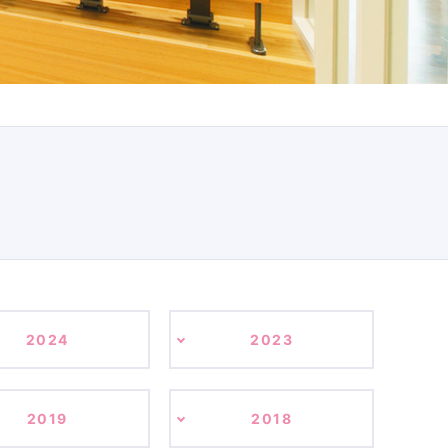
2024
2023
2019
2018