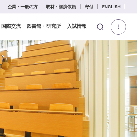
企業・一般の方
取材・講演依頼
寄付
ENGLISH
・国際交流
図書館・研究所
入試情報