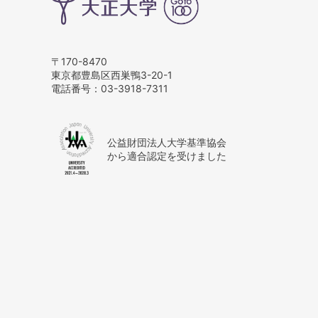
〒170-8470
東京都豊島区西巣鴨3-20-1
電話番号：
03-3918-7311
公益財団法人大学基準協会
から適合認定を受けました