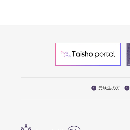
受験生の方