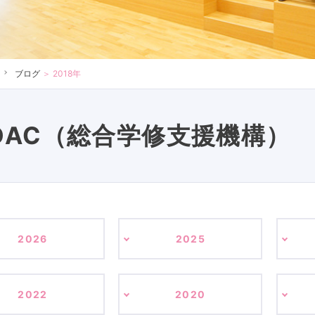
ブログ
＞
2018年
DAC（総合学修支援機構）
2026
2025
2022
2020