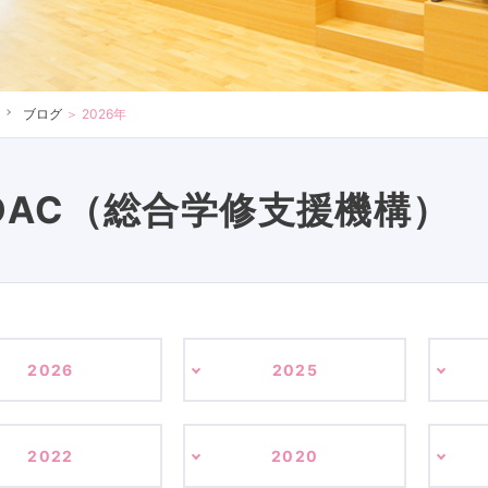
ブログ
＞
2026年
DAC（総合学修支援機構）
2026
2025
2022
2020