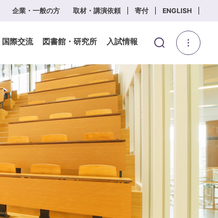
企業・一般の方
取材・講演依頼
寄付
ENGLISH
・国際交流
図書館・研究所
入試情報