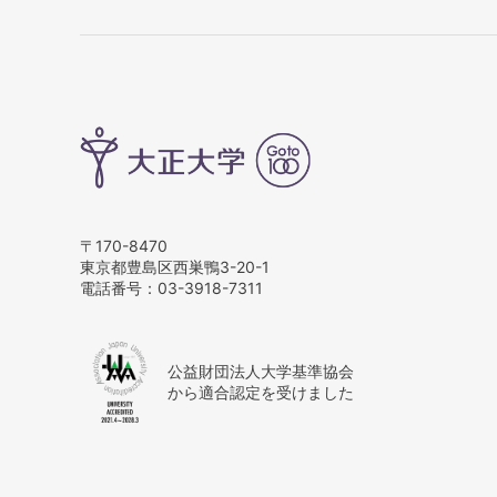
〒170-8470
東京都豊島区西巣鴨3-20-1
電話番号：
03-3918-7311
公益財団法人大学基準協会
から適合認定を受けました