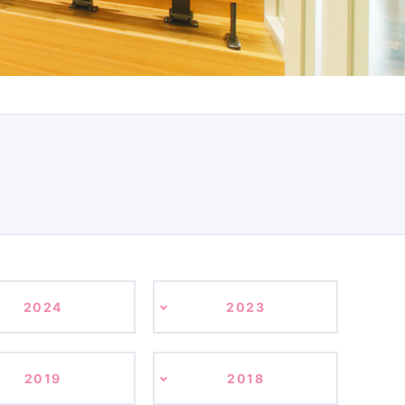
2024
2023
2019
2018