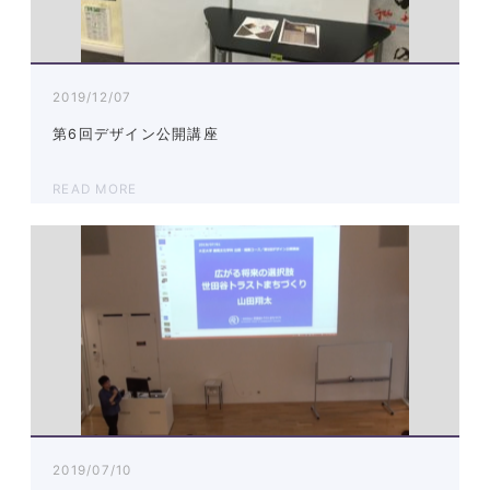
2019/12/07
第6回デザイン公開講座
READ MORE
2019/07/10