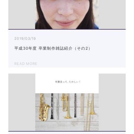
2019/03/19
平成30年度 卒業制作雑誌紹介（その2）
READ MORE