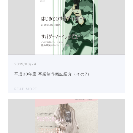
2019/03/24
平成30年度 卒業制作雑誌紹介（その7）
READ MORE