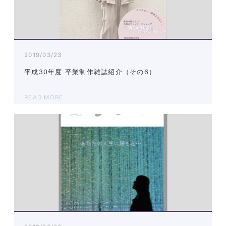
2019/03/23
平成30年度 卒業制作雑誌紹介（その6）
READ MORE