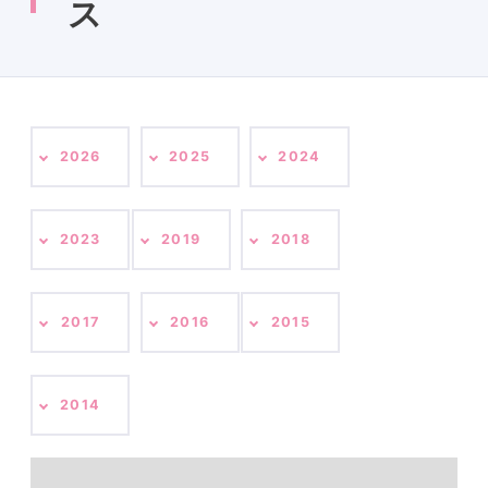
ス
2026
2025
2024
2023
2019
2018
2017
2016
2015
2014