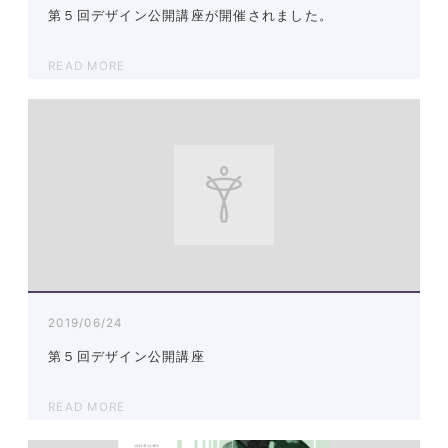
第５回デザイン公開講座が開催されました。
READ MORE
2019/06/24
第５回デザイン公開講座
READ MORE