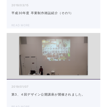
2019/03/15
平成30年度 卒業制作雑誌紹介（その1）
READ MORE
2019/01/07
第3、４回デザイン公開講座が開催されました。
READ MORE