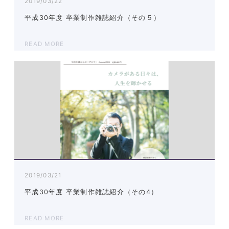
2019/03/22
平成30年度 卒業制作雑誌紹介（その５）
READ MORE
2019/03/21
平成30年度 卒業制作雑誌紹介（その4）
READ MORE