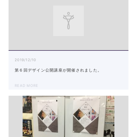
2019/12/10
第６回デザイン公開講座が開催されました。
READ MORE