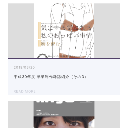
2019/03/20
平成30年度 卒業制作雑誌紹介（その3）
READ MORE