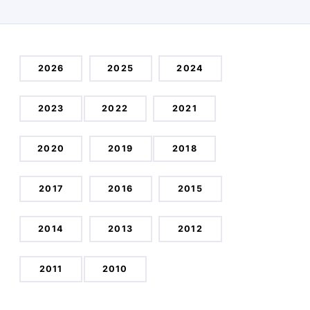
2026
2025
2024
2023
2022
2021
2020
2019
2018
2017
2016
2015
2014
2013
2012
2011
2010