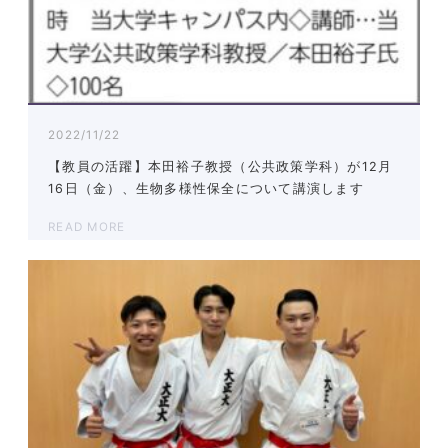
2022/11/22
【教員の活躍】本田裕子教授（公共政策学科）が12月
16日（金）、生物多様性保全について講演します
READ MORE