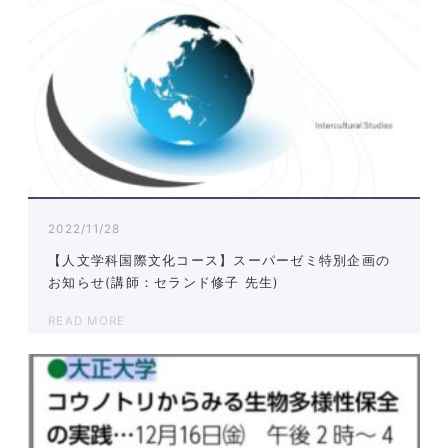
2022/11/28
【人文学科国際文化コース】スーパーゼミ特別企画の
お知らせ(講師：セランド修子 先生)
READ MORE