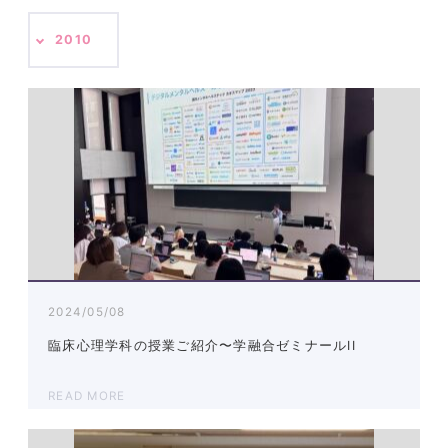
2010
2024/05/08
臨床心理学科の授業ご紹介〜学融合ゼミナールII
READ MORE