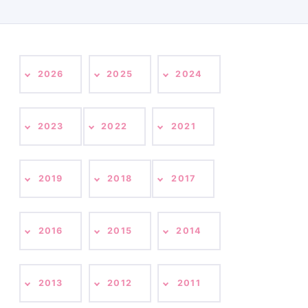
2026
2025
2024
2023
2022
2021
2019
2018
2017
2016
2015
2014
2013
2012
2011