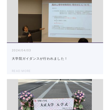
2024/04/03
大学院ガイダンスが行われました！
READ MORE