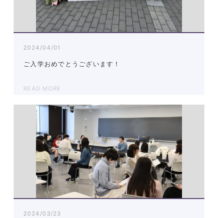
2024/04/01
ご入学おめでとうございます！
READ MORE
2024/03/23