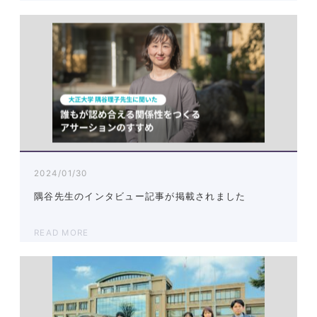
2024/01/30
隅谷先生のインタビュー記事が掲載されました
READ MORE