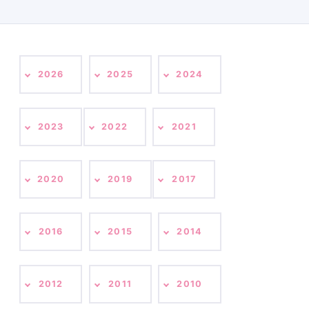
2026
2025
2024
2023
2022
2021
2020
2019
2017
2016
2015
2014
2012
2011
2010