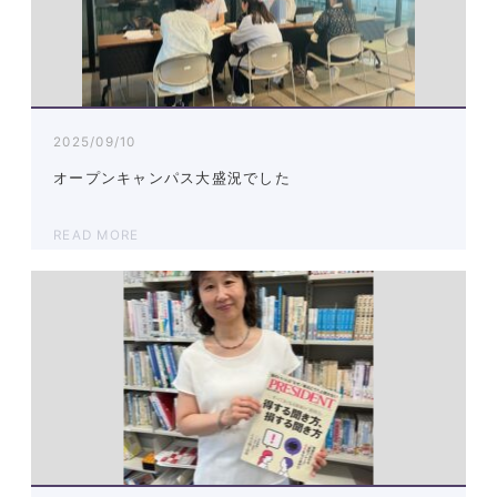
2025/09/10
オープンキャンパス大盛況でした
READ MORE