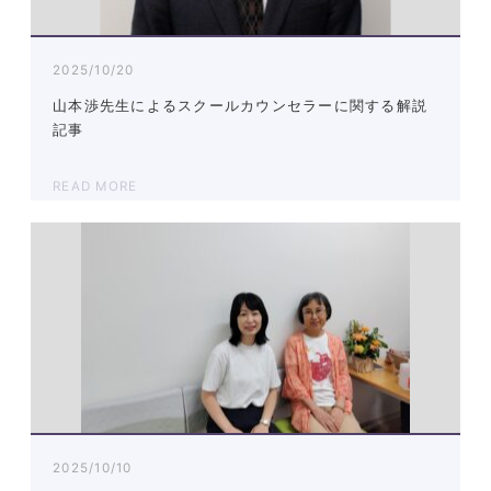
2025/10/20
山本渉先生によるスクールカウンセラーに関する解説
記事
READ MORE
2025/10/10