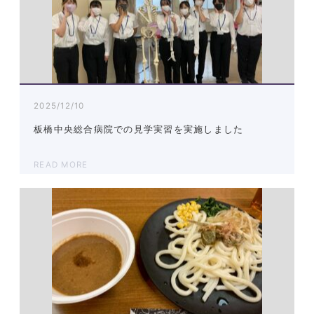
2025/12/10
板橋中央総合病院での見学実習を実施しました
READ MORE