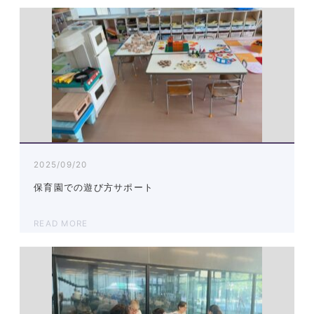
2025/09/20
保育園での遊び方サポート
READ MORE