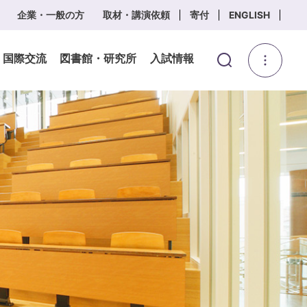
企業・一般の方
取材・講演依頼
寄付
ENGLISH
・国際交流
図書館・研究所
入試情報