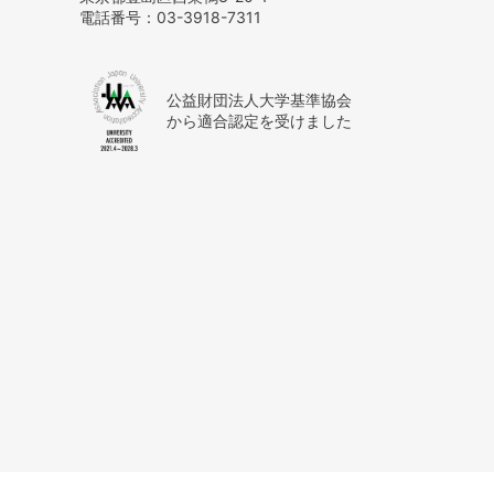
電話番号：
03-3918-7311
公益財団法人大学基準協会
から適合認定を受けました