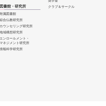
奨学金
図書館・研究所
クラブ＆サークル
附属図書館
綜合仏教研究所
カウンセリング研究所
地域構想研究所
エンロールメント・
マネジメント研究所
情報科学研究所