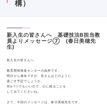
構）
新入生の皆さんへ 基礎技法B担当教
員よりメッセージ⑦ (春日美穂先
生)
新入生の皆さんへ
教育開発推進センターの由井です。
明日から連休ですが、皆さんはどのように
過ごす予定でしょうか。
何か1つでもいいので、心に残ることを
してみてくださいね。
さて、今回のメッセージは、春日美穂先生です。