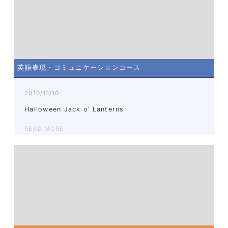
英語表現・コミュニケーションコース
2010/11/10
Halloween Jack o’ Lanterns
READ MORE