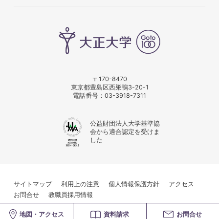
〒170-8470
東京都豊島区西巣鴨3-20-1
電話番号：
03-3918-7311
公益財団法人大学基準協
会から適合認定を受けま
した
サイトマップ
利用上の注意
個人情報保護方針
アクセス
お問合せ
教職員採用情報
© Taisho University
地図・アクセス
資料請求
お問合せ