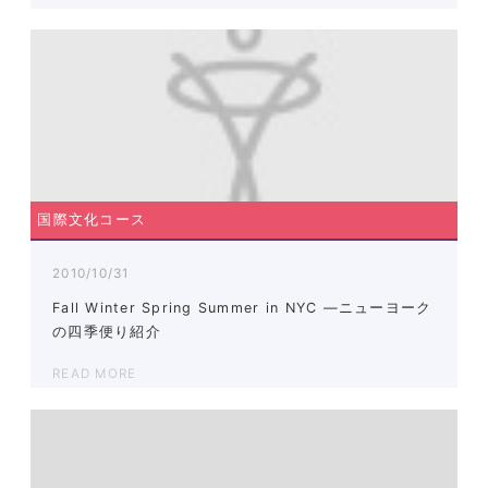
国際文化コース
2010/10/31
Fall Winter Spring Summer in NYC ―ニューヨーク
の四季便り紹介
READ MORE