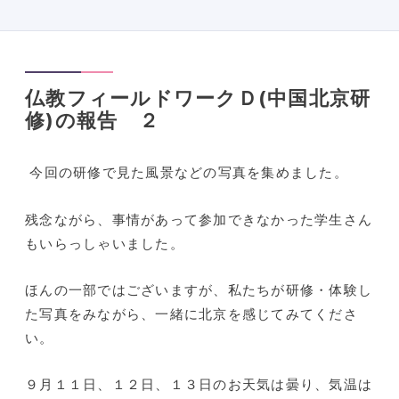
仏教フィールドワークＤ(中国北京研
修)の報告 ２
今回の研修で見た風景などの写真を集めました。
残念ながら、事情があって参加できなかった学生さん
もいらっしゃいました。
ほんの一部ではございますが、私たちが研修・体験し
た写真をみながら、一緒に北京を感じてみてくださ
い。
９月１１日、１２日、１３日のお天気は曇り、気温は