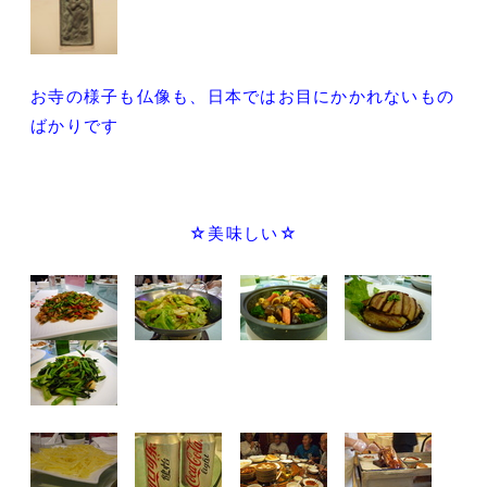
お寺の様子も仏像も、日本ではお目にかかれないもの
ばかりです
☆美味しい☆