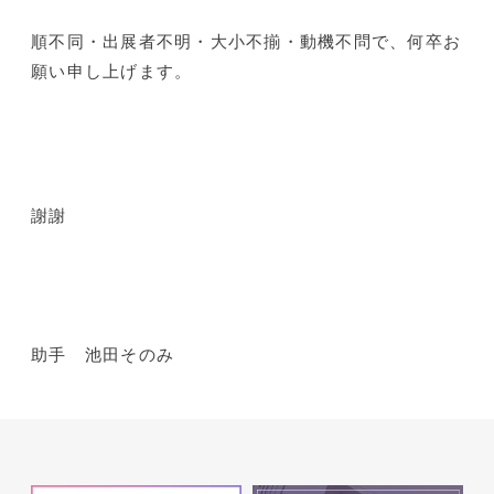
順不同・出展者不明・大小不揃・動機不問で、何卒お
願い申し上げます。
謝謝
助手 池田そのみ