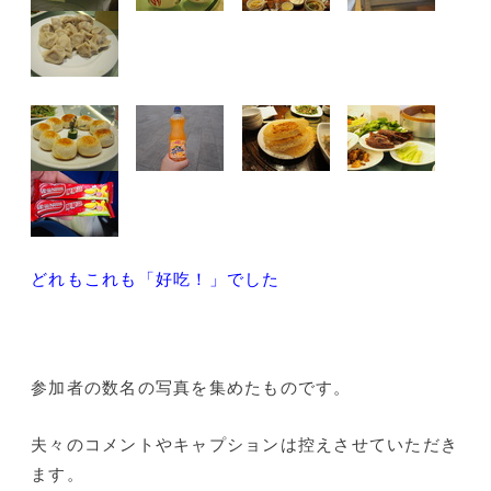
どれもこれも「好吃！」でした
参加者の数名の写真を集めたものです。
夫々のコメントやキャプションは控えさせていただき
ます。