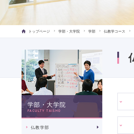
トップページ
学部・大学院
学部
仏教学コース
学部・大学院
FACULTY TAISHO
仏教学部