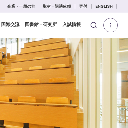
企業・一般の方
取材・講演依頼
寄付
ENGLISH
・国際交流
図書館・研究所
入試情報