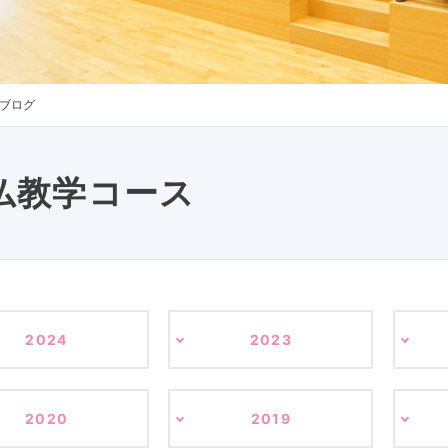
ブログ
仏教学コース
2024
2023
2020
2019