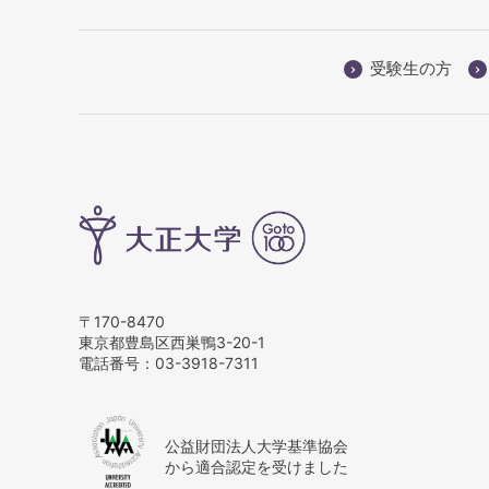
受験生の方
〒170-8470
東京都豊島区西巣鴨3-20-1
電話番号：
03-3918-7311
公益財団法人大学基準協会
から適合認定を受けました