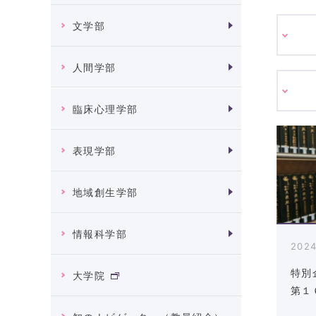
文学部
人間学部
臨床心理学部
表現学部
地域創生学部
情報科学部
2024
特別
大学院
第１