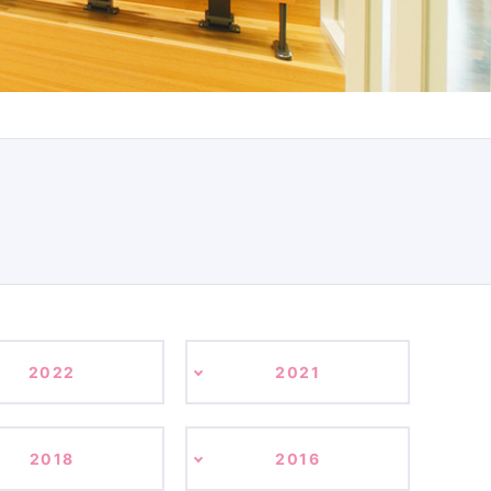
2022
2021
2018
2016