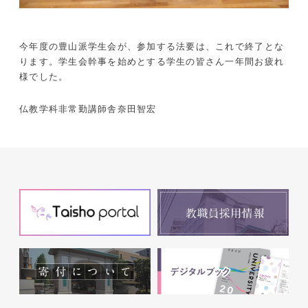
今年度の豊山派学生会が、参加する法要は、これで終了とな
ります。学生会幹事を始めとする学生の皆さん一年間お疲れ
様でした。
仏教学科非常勤講師舎奈田智宏