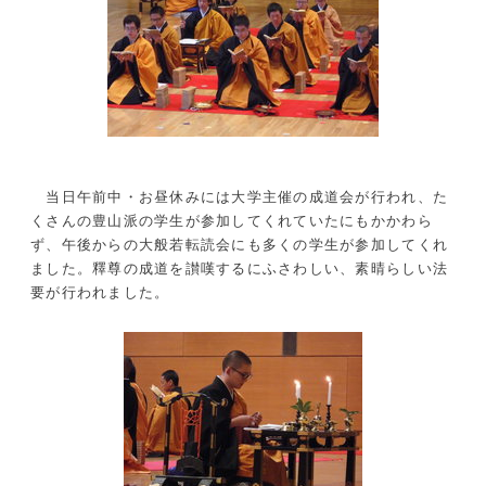
当日午前中・お昼休みには大学主催の成道会が行われ、た
くさんの豊山派の学生が参加してくれていたにもかかわら
ず、午後からの大般若転読会にも多くの学生が参加してくれ
ました。釋尊の成道を讃嘆するにふさわしい、素晴らしい法
要が行われました。