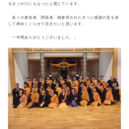
るきっかけにもなったと感じています。
多くの参加者、関係者、御参拝された方々に感謝の意を表
して締めくくらせて頂きたいと思います。
一年間ありがとうございました。」