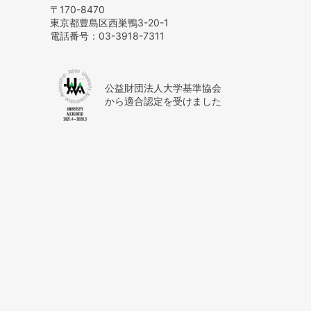
〒170-8470
東京都豊島区西巣鴨3-20-1
電話番号：
03-3918-7311
公益財団法人大学基準協会
から適合認定を受けました