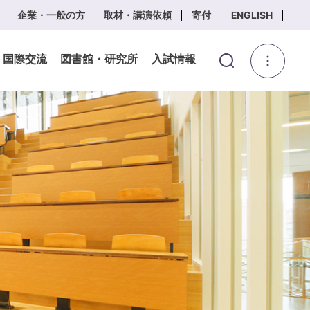
企業・一般の方
取材・講演依頼
寄付
ENGLISH
・国際交流
図書館・研究所
入試情報