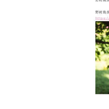
野村島
https: