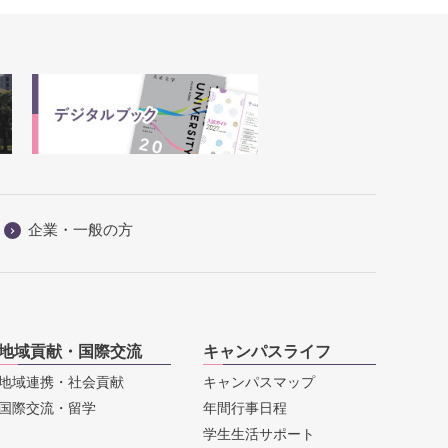
企業・一般の方
地域貢献・国際交流
キャンパスライフ
地域連携・社会貢献
キャンパスマップ
国際交流・留学
年間行事日程
学生生活サポート