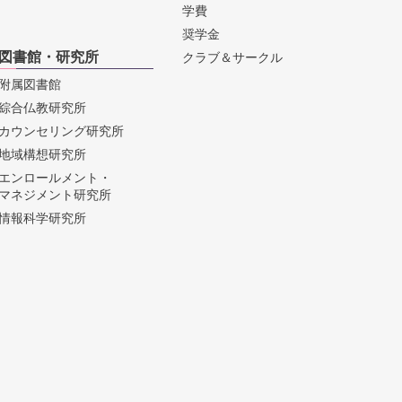
学費
奨学金
図書館・研究所
クラブ＆サークル
附属図書館
綜合仏教研究所
カウンセリング研究所
地域構想研究所
エンロールメント・
マネジメント研究所
情報科学研究所