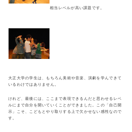
相当レベルが高い課題です。
大正大学の学生は、もちろん美術や音楽、演劇を学んできて
いるわけではありません。
けれど、最後には、ここまで表現できるんだと思わせるレベ
ルにまで自分を開いていくことができました。この「自己開
示」こそ、こどもとやり取りする上で欠かせない感性なので
す。