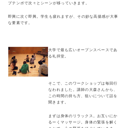
プテンポで次々とシーンが移っていきます。
即興に次ぐ即興。学生も疲れますが、その妙な高揚感が大事
な要素です。
大学で最も広いオープンスペースであ
る礼拝堂。
そこで、このワークショップは毎回行
なわれました。講師の大森さんから、
この時間の持ち方、狙いについて話を
聞きます。
まずは身体のリラックス。お互いにか
るーくマッサージ。身体の緊張を解く