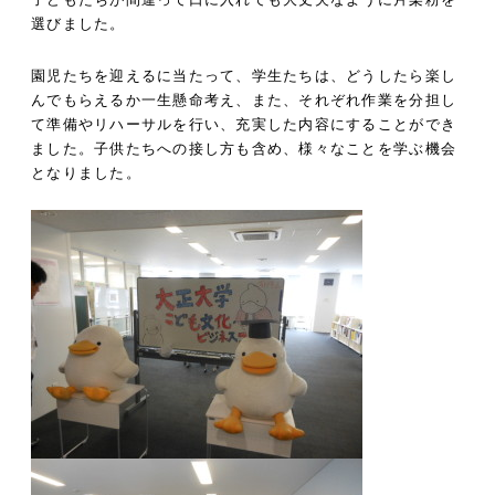
選びました。
園児たちを迎えるに当たって、学生たちは、どうしたら楽し
んでもらえるか一生懸命考え、また、それぞれ作業を分担し
て準備やリハーサルを行い、充実した内容にすることができ
ました。子供たちへの接し方も含め、様々なことを学ぶ機会
となりました。